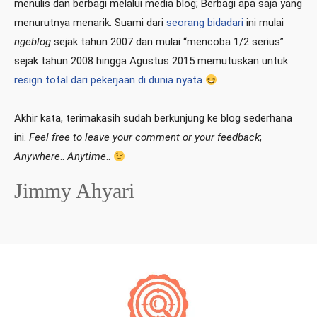
menulis dan berbagi melalui media blog; Berbagi apa saja yang
menurutnya menarik. Suami dari
seorang bidadari
ini mulai
ngeblog
sejak tahun 2007 dan mulai “mencoba 1/2 serius”
sejak tahun 2008 hingga Agustus 2015 memutuskan untuk
resign total dari pekerjaan di dunia nyata
Akhir kata, terimakasih sudah berkunjung ke blog sederhana
ini.
Feel free to leave your comment or your feedback
;
Anywhere
..
Anytime
..
Jimmy Ahyari