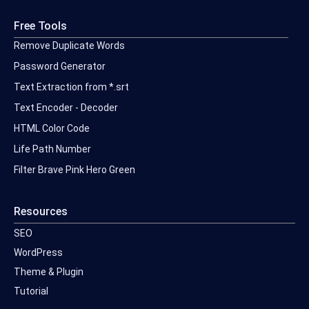
Free Tools
Remove Duplicate Words
Password Generator
Text Extraction from *.srt
Text Encoder - Decoder
HTML Color Code
Life Path Number
Filter Brave Pink Hero Green
Resources
SEO
WordPress
Theme & Plugin
Tutorial