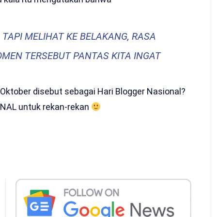
 TAPI MELIHAT KE BELAKANG, RASA
OMEN TERSEBUT PANTAS KITA INGAT
Oktober disebut sebagai Hari Blogger Nasional?
NAL untuk rekan-rekan