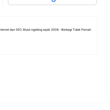
ternet dan SEO. Mulai ngeblog sejak 2008. -Berbagi Tidak Pernah