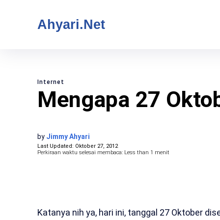
Ahyari.Net
Internet
Mengapa 27 Oktobe
by
Jimmy Ahyari
Last Updated:
Oktober 27, 2012
Perkiraan waktu selesai membaca:
Less than 1
menit
Katanya nih ya, hari ini, tanggal 27 Oktober di