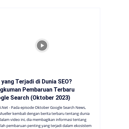
 yang Terjadi di Dunia SEO?
gkuman Pembaruan Terbaru
gle Search (Oktober 2023)
i.Net - Pada episode Oktober Google Search News,
Mueller kembali dengan berita terbaru tentang dunia
Dalam video ini, dia membagikan informasi tentang
lah pembaruan penting yang terjadi dalam ekosistem