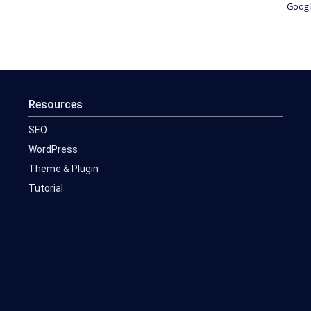
Googl
Resources
SEO
WordPress
Theme & Plugin
Tutorial