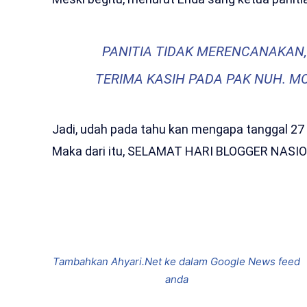
PANITIA TIDAK MERENCANAKAN,
TERIMA KASIH PADA PAK NUH. M
Jadi, udah pada tahu kan mengapa tanggal 27 
Maka dari itu, SELAMAT HARI BLOGGER NASIO
Bagikan
Tambahkan Ahyari.Net ke dalam Google News feed
anda