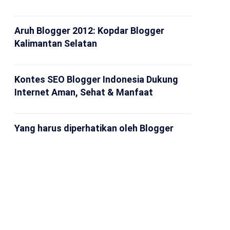
Aruh Blogger 2012: Kopdar Blogger
Kalimantan Selatan
Kontes SEO Blogger Indonesia Dukung
Internet Aman, Sehat & Manfaat
Yang harus diperhatikan oleh Blogger