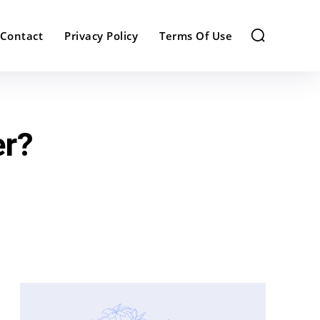
Contact
Privacy Policy
Terms Of Use
er?