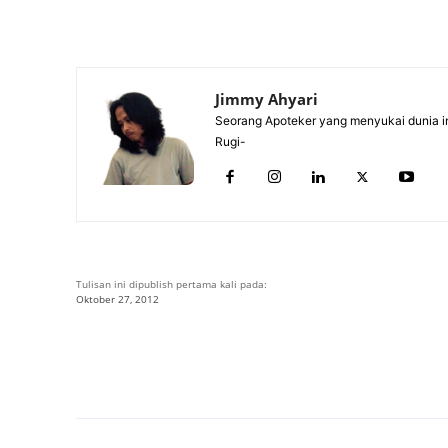
Jimmy Ahyari
Seorang Apoteker yang menyukai dunia in
Rugi-
Tulisan ini dipublish pertama kali pada:
Oktober 27, 2012