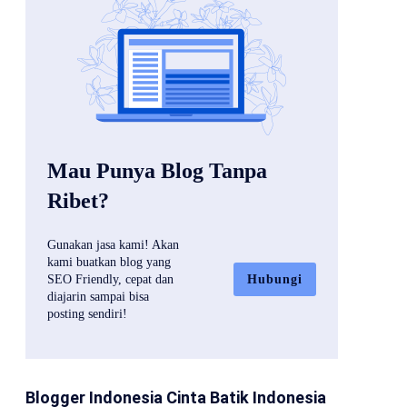
Mau Punya Blog Tanpa
Ribet?
Gunakan jasa kami! Akan
kami buatkan blog yang
Hubungi
SEO Friendly, cepat dan
diajarin sampai bisa
posting sendiri!
Blogger Indonesia Cinta Batik Indonesia