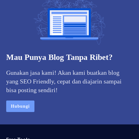
Mau Punya Blog Tanpa Ribet?
Gunakan jasa kami! Akan kami buatkan blog
yang SEO Friendly, cepat dan diajarin sampai
bisa posting sendiri!
Hubungi