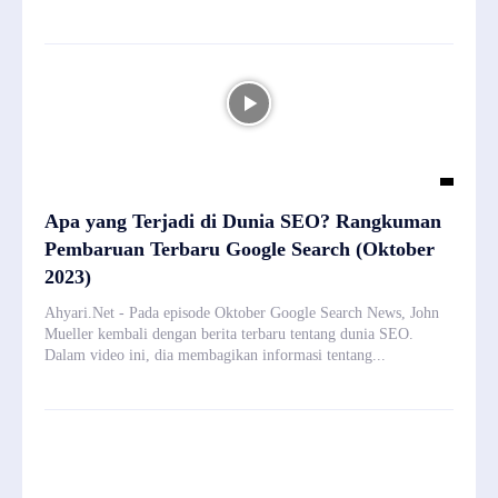
Apa yang Terjadi di Dunia SEO? Rangkuman
Pembaruan Terbaru Google Search (Oktober
2023)
Ahyari.Net - Pada episode Oktober Google Search News, John
Mueller kembali dengan berita terbaru tentang dunia SEO.
Dalam video ini, dia membagikan informasi tentang...