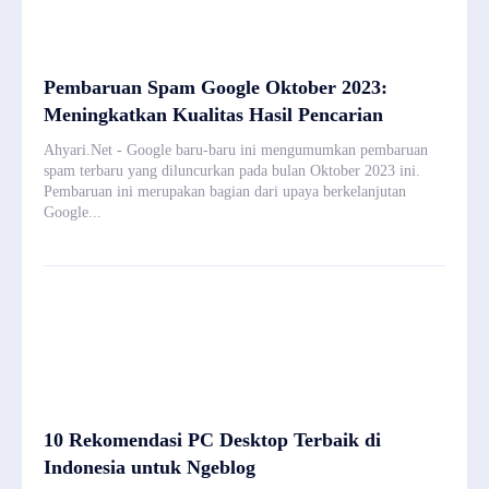
Pembaruan Spam Google Oktober 2023:
Meningkatkan Kualitas Hasil Pencarian
Ahyari.Net - Google baru-baru ini mengumumkan pembaruan
spam terbaru yang diluncurkan pada bulan Oktober 2023 ini.
Pembaruan ini merupakan bagian dari upaya berkelanjutan
Google...
10 Rekomendasi PC Desktop Terbaik di
Indonesia untuk Ngeblog