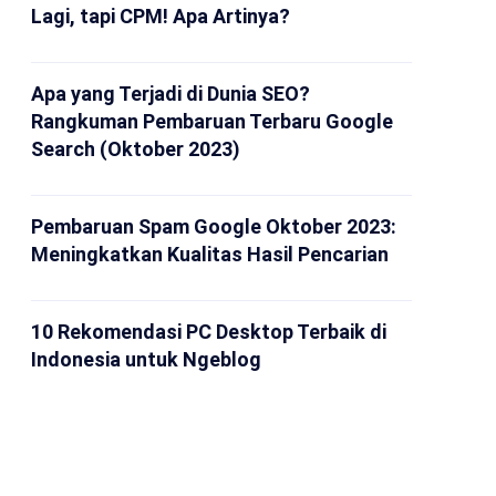
Lagi, tapi CPM! Apa Artinya?
Apa yang Terjadi di Dunia SEO?
Rangkuman Pembaruan Terbaru Google
Search (Oktober 2023)
Pembaruan Spam Google Oktober 2023:
Meningkatkan Kualitas Hasil Pencarian
10 Rekomendasi PC Desktop Terbaik di
Indonesia untuk Ngeblog