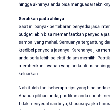
hingga akhirnya anda bisa menguasai teknikny
Serahkan pada ahlinya
Saat ini banyak bertebaran penyedia jasa int
budget lebih bisa memanfaatkan penyedia jasa
sampai yang mahal. Semuanya tergantung dari
kredibel penyedia jasanya. Karenanya jika m
anda perlu lebih selektif dalam memilih. Pasti
memberikan layanan yang berkualitas sehingg
keluarkan.
Nah itulah tadi beberapa tips yang bisa anda
Apapun pilihan anda, pastikan anda sudah 
tidak menyesal nantinya, khususnya jika har