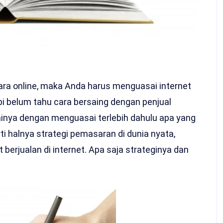
ara online, maka Anda harus menguasai internet
api belum tahu cara bersaing dengan penjual
inya dengan menguasai terlebih dahulu apa yang
ti halnya strategi pemasaran di dunia nyata,
berjualan di internet. Apa saja strateginya dan