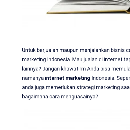
Untuk berjualan maupun menjalankan bisnis c
marketing Indonesia. Mau jualan di internet t
lainnya? Jangan khawatirm Anda bisa memula
namanya
internet marketing
Indonesia. Seper
anda juga memerlukan strategi marketing saat 
bagaimana cara menguasainya?