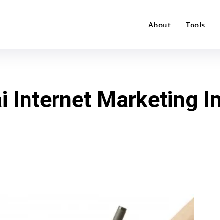
About
Tools
 Internet Marketing I