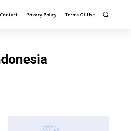
Contact
Privacy Policy
Terms Of Use
ndonesia