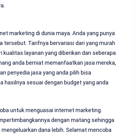
a.
ernet marketing di dunia maya. Anda yang punya
 tersebut. Tarifnya bervariasi dari yang murah
 kualitas layanan yang diberikan dan seberapa
emang anda berniat memanfaatkan jasa mereka,
kan penyedia jasa yang anda pilih bisa
a hasilnya sesuai dengan budget yang anda
 coba untuk menguasai internet marketing.
mempertimbangkannya dengan matang sehingga
us mengeluarkan dana lebih. Selamat mencoba