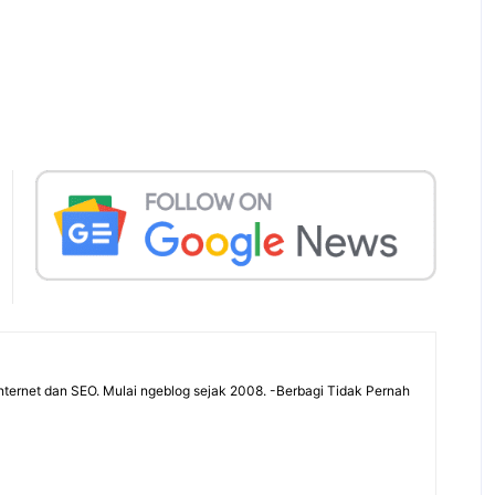
ternet dan SEO. Mulai ngeblog sejak 2008. -Berbagi Tidak Pernah