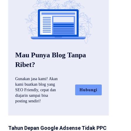
Mau Punya Blog Tanpa
Ribet?
Gunakan jasa kami! Akan
kami buatkan blog yang
Hubungi
SEO Friendly, cepat dan
diajarin sampai bisa
posting sendiri!
Tahun Depan Google Adsense Tidak PPC