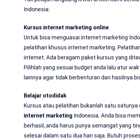
Indonesia:
Kursus internet marketing online
Untuk bisa menguasai internet marketing Indo
pelatihan khusus internet marketing. Pelati
internet. Ada beragam paket kursus yang dita
Pilihlah yang sesuai budget anda lalu atur wa
lainnya agar tidak berbenturan dan hasilnya bi
Belajar otodidak
Kursus atau pelatihan bukanlah satu satunya 
internet marketing
Indonesia. Anda bisa memi
berhasil, anda harus punya semangat yang ting
selesai dalam satu dua hari saja. Butuh prose