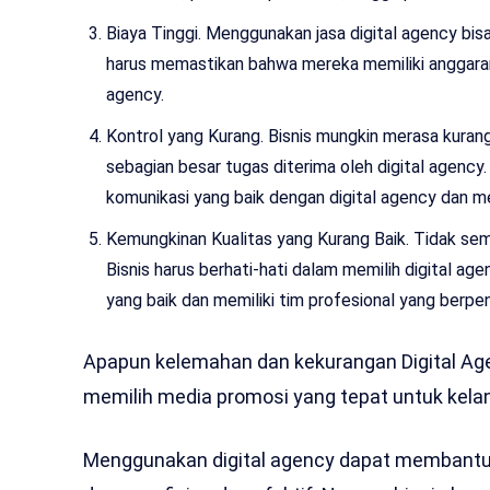
Biaya Tinggi. Menggunakan jasa digital agency bis
harus memastikan bahwa mereka memiliki anggaran
agency.
Kontrol yang Kurang. Bisnis mungkin merasa kuran
sebagian besar tugas diterima oleh digital agency
komunikasi yang baik dengan digital agency dan m
Kemungkinan Kualitas yang Kurang Baik. Tidak semu
Bisnis harus berhati-hati dalam memilih digital 
yang baik dan memiliki tim profesional yang berpe
Apapun kelemahan dan kekurangan Digital Ag
memilih media promosi yang tepat untuk kelan
Menggunakan digital agency dapat membantu 