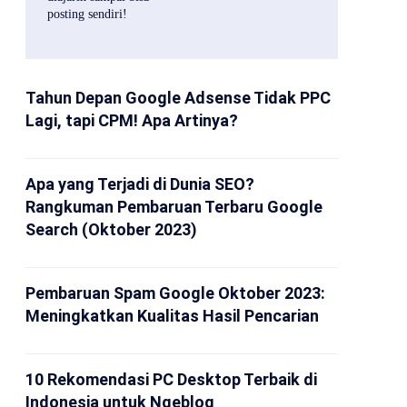
posting sendiri!
Tahun Depan Google Adsense Tidak PPC
Lagi, tapi CPM! Apa Artinya?
Apa yang Terjadi di Dunia SEO?
Rangkuman Pembaruan Terbaru Google
Search (Oktober 2023)
Pembaruan Spam Google Oktober 2023:
Meningkatkan Kualitas Hasil Pencarian
10 Rekomendasi PC Desktop Terbaik di
Indonesia untuk Ngeblog