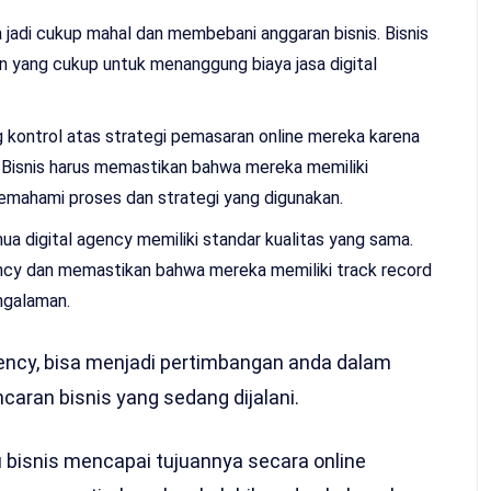
a jadi cukup mahal dan membebani anggaran bisnis. Bisnis
 yang cukup untuk menanggung biaya jasa digital
g kontrol atas strategi pemasaran online mereka karena
. Bisnis harus memastikan bahwa mereka memiliki
emahami proses dan strategi yang digunakan.
a digital agency memiliki standar kualitas yang sama.
agency dan memastikan bahwa mereka memiliki track record
ngalaman.
ency, bisa menjadi pertimbangan anda dalam
caran bisnis yang sedang dijalani.
bisnis mencapai tujuannya secara online