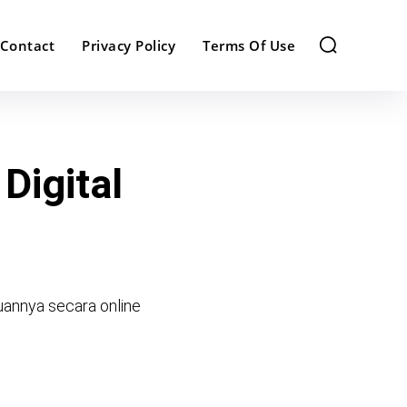
Contact
Privacy Policy
Terms Of Use
Digital
uannya secara online