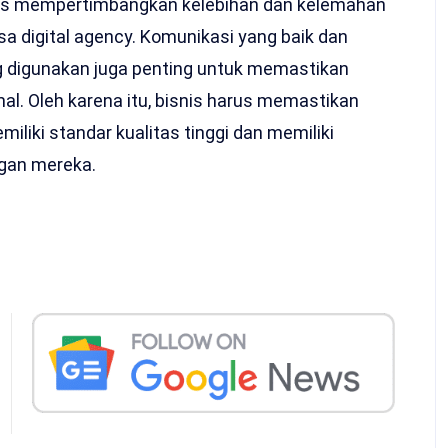
arus mempertimbangkan kelebihan dan kelemahan
digital agency. Komunikasi yang baik dan
 digunakan juga penting untuk memastikan
al. Oleh karena itu, bisnis harus memastikan
liki standar kualitas tinggi dan memiliki
gan mereka.