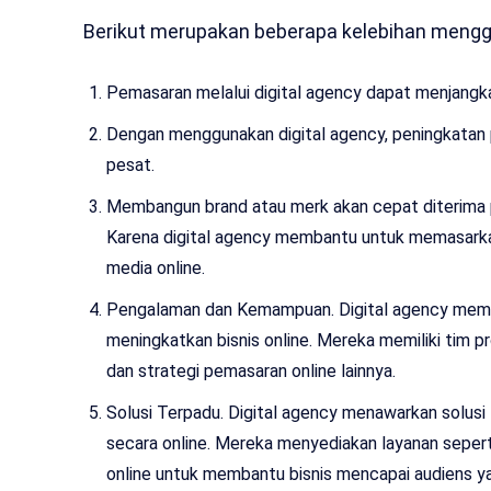
Berikut merupakan beberapa kelebihan menggu
Pemasaran melalui digital agency dapat menjangk
Dengan menggunakan digital agency, peningkatan 
pesat.
Membangun brand atau merk akan cepat diterima 
Karena digital agency membantu untuk memasarka
media online.
Pengalaman dan Kemampuan. Digital agency memi
meningkatkan bisnis online. Mereka memiliki tim p
dan strategi pemasaran online lainnya.
Solusi Terpadu. Digital agency menawarkan solus
secara online. Mereka menyediakan layanan seperti
online untuk membantu bisnis mencapai audiens yan