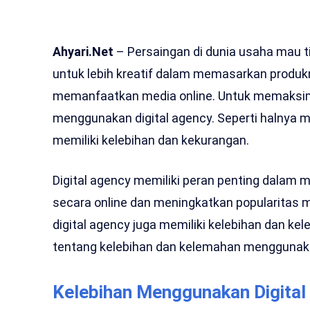
Ahyari.Net
– Persaingan di dunia usaha mau 
untuk lebih kreatif dalam memasarkan produk
memanfaatkan media online. Untuk memaksimal
menggunakan digital agency. Seperti halnya me
memiliki kelebihan dan kekurangan.
Digital agency memiliki peran penting dala
secara online dan meningkatkan popularitas 
digital agency juga memiliki kelebihan dan kel
tentang kelebihan dan kelemahan menggunakan
Kelebihan Menggunakan Digital