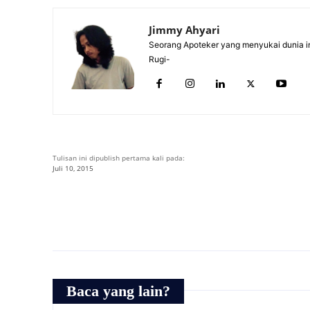
Jimmy Ahyari
Seorang Apoteker yang menyukai dunia in
Rugi-
Tulisan ini dipublish pertama kali pada:
Juli 10, 2015
Baca yang lain?