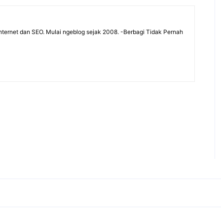
ternet dan SEO. Mulai ngeblog sejak 2008. -Berbagi Tidak Pernah