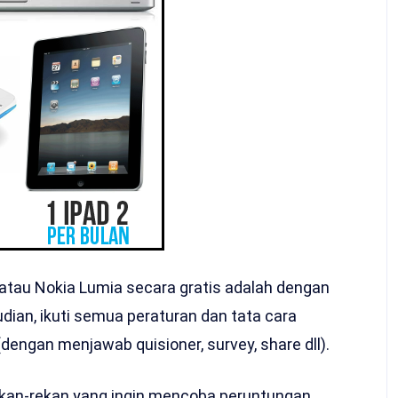
atau Nokia Lumia secara gratis adalah dengan
ian, ikuti semua peraturan dan tata cara
ngan menjawab quisioner, survey, share dll).
 rekan-rekan yang ingin mencoba peruntungan