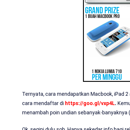
Ternyata, cara mendapatkan Macbook, iPad 2 
cara mendaftar di
https://goo.gl/vxp4L
.
Kemud
menambah poin undian sebanyak-banyaknya (de
Ok, segini dulu sob. Hanya sekedar info bagi