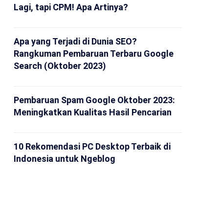
Lagi, tapi CPM! Apa Artinya?
Apa yang Terjadi di Dunia SEO?
Rangkuman Pembaruan Terbaru Google
Search (Oktober 2023)
Pembaruan Spam Google Oktober 2023:
Meningkatkan Kualitas Hasil Pencarian
10 Rekomendasi PC Desktop Terbaik di
Indonesia untuk Ngeblog