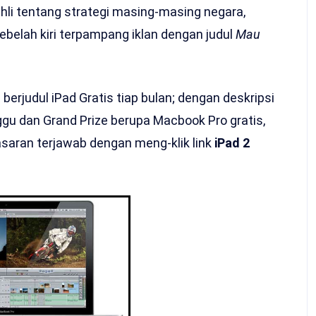
ahli tentang strategi masing-masing negara,
 sebelah kiri terpampang iklan dengan judul
Mau
 berjudul iPad Gratis tiap bulan; dengan
deskripsi
ggu dan Grand Prize berupa Macbook Pro gratis,
asaran terjawab dengan meng-klik link
iPad 2