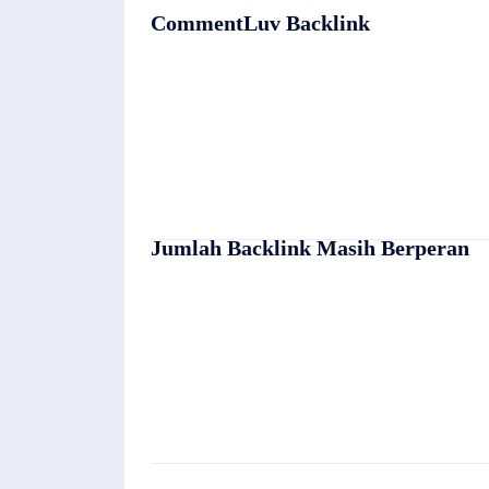
CommentLuv Backlink
Jumlah Backlink Masih Berperan