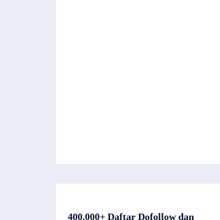
400.000+ Daftar Dofollow dan