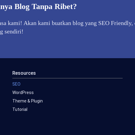
nya Blog Tanpa Ribet?
sa kami! Akan kami buatkan blog yang SEO Friendly, c
g sendiri!
Resources
SEO
WordPress
Theme & Plugin
Tutorial