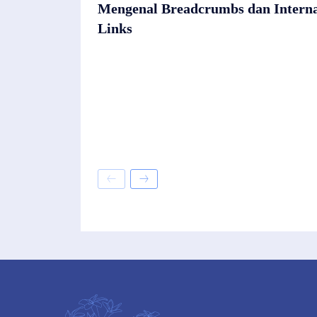
Mengenal Breadcrumbs dan Intern
Links