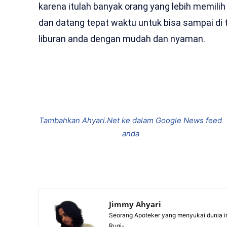
karena itulah banyak orang yang lebih memilih
dan datang tepat waktu untuk bisa sampai di
liburan anda dengan mudah dan nyaman.
Bagikan
Tambahkan Ahyari.Net ke dalam Google News feed
anda
Jimmy Ahyari
Seorang Apoteker yang menyukai dunia in
Rugi-