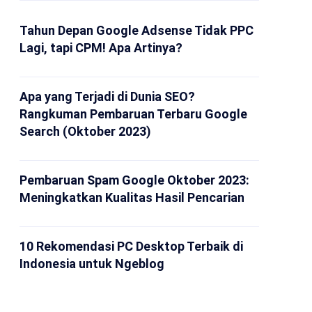
Tahun Depan Google Adsense Tidak PPC
Lagi, tapi CPM! Apa Artinya?
Apa yang Terjadi di Dunia SEO?
Rangkuman Pembaruan Terbaru Google
Search (Oktober 2023)
Pembaruan Spam Google Oktober 2023:
Meningkatkan Kualitas Hasil Pencarian
10 Rekomendasi PC Desktop Terbaik di
Indonesia untuk Ngeblog