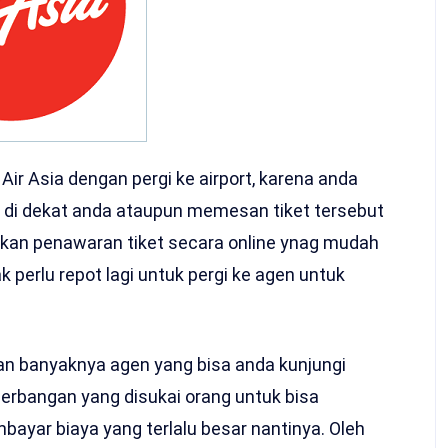
 Air Asia dengan pergi ke airport, karena anda
 di dekat anda ataupun memesan tiket tersebut
kan penawaran tiket secara online ynag mudah
 perlu repot lagi untuk pergi ke agen untuk
an banyaknya agen yang bisa anda kunjungi
nerbangan yang disukai orang untuk bisa
ayar biaya yang terlalu besar nantinya. Oleh