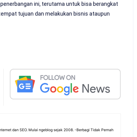
 penerbangan ini, terutama untuk bisa berangkat
 tempat tujuan dan melakukan bisnis ataupun
ternet dan SEO. Mulai ngeblog sejak 2008. -Berbagi Tidak Pernah