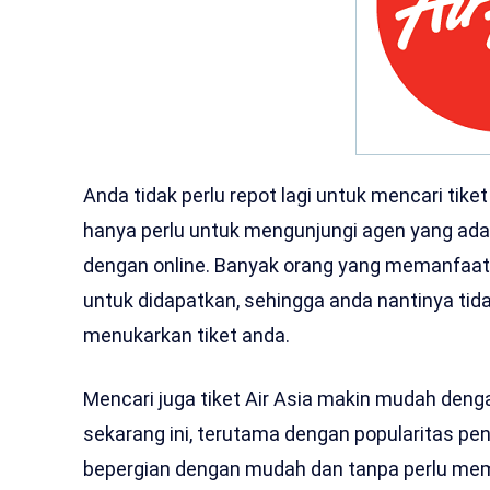
Anda tidak perlu repot lagi untuk mencari tiket
hanya perlu untuk mengunjungi agen yang ada
dengan online. Banyak orang yang memanfaat
untuk didapatkan, sehingga anda nantinya tidak
menukarkan tiket anda.
Mencari juga tiket Air Asia makin mudah deng
sekarang ini, terutama dengan popularitas pe
bepergian dengan mudah dan tanpa perlu memb