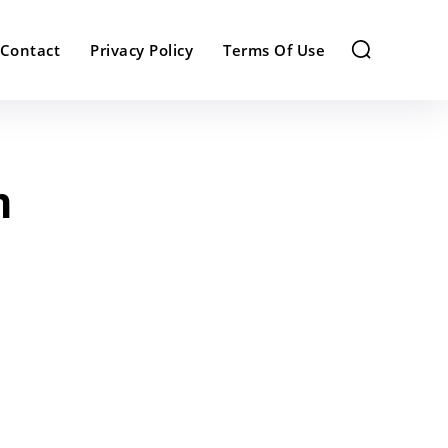
Contact
Privacy Policy
Terms Of Use
n