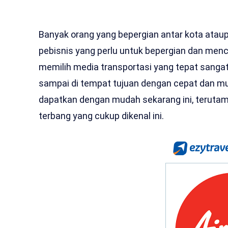
Banyak orang yang bepergian antar kota ataupu
pebisnis yang perlu untuk bepergian dan menc
memilih media transportasi yang tepat sanga
sampai di tempat tujuan dengan cepat dan m
dapatkan dengan mudah sekarang ini, teruta
terbang yang cukup dikenal ini.