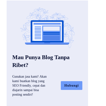
Mau Punya Blog Tanpa
Ribet?
Gunakan jasa kami! Akan
kami buatkan blog yang
Hubungi
SEO Friendly, cepat dan
diajarin sampai bisa
posting sendiri!