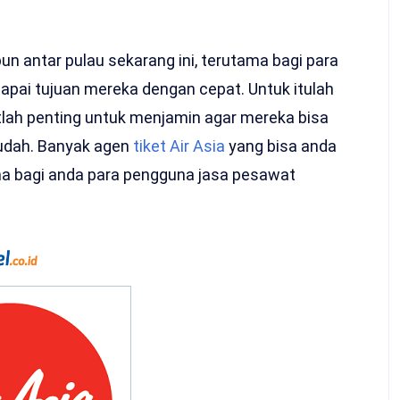
n antar pulau sekarang ini, terutama bagi para
apai tujuan mereka dengan cepat. Untuk itulah
tlah penting untuk menjamin agar mereka bisa
udah. Banyak agen
tiket Air Asia
yang bisa anda
ma bagi anda para pengguna jasa pesawat