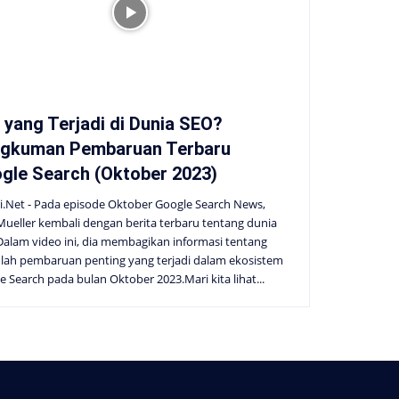
 yang Terjadi di Dunia SEO?
gkuman Pembaruan Terbaru
gle Search (Oktober 2023)
i.Net - Pada episode Oktober Google Search News,
Mueller kembali dengan berita terbaru tentang dunia
Dalam video ini, dia membagikan informasi tentang
lah pembaruan penting yang terjadi dalam ekosistem
e Search pada bulan Oktober 2023.Mari kita lihat...