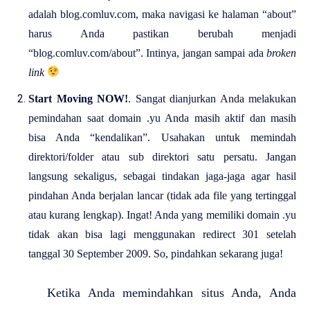
adalah blog.comluv.com, maka navigasi ke halaman “about”
harus Anda pastikan berubah menjadi
“blog.comluv.com/about”. Intinya, jangan sampai ada
broken
link
Start Moving NOW!
. Sangat dianjurkan Anda melakukan
pemindahan saat domain .yu Anda masih aktif dan masih
bisa Anda “kendalikan”. Usahakan untuk memindah
direktori/folder atau sub direktori satu persatu. Jangan
langsung sekaligus, sebagai tindakan jaga-jaga agar hasil
pindahan Anda berjalan lancar (tidak ada file yang tertinggal
atau kurang lengkap). Ingat! Anda yang memiliki domain .yu
tidak akan bisa lagi menggunakan redirect 301 setelah
tanggal 30 September 2009. So, pindahkan sekarang juga!
Ketika Anda memindahkan situs Anda, Anda