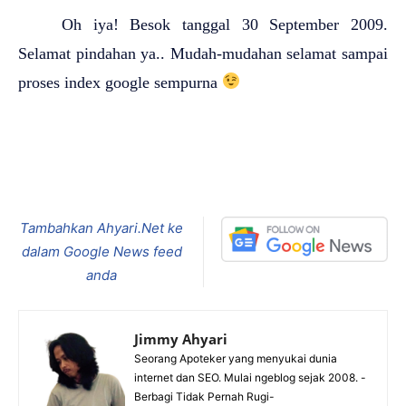
Oh iya! Besok tanggal 30 September 2009.
Selamat pindahan ya.. Mudah-mudahan selamat sampai
proses index google sempurna
Tambahkan Ahyari.Net ke
dalam Google News feed
anda
Jimmy Ahyari
Seorang Apoteker yang menyukai dunia
internet dan SEO. Mulai ngeblog sejak 2008. -
Berbagi Tidak Pernah Rugi-