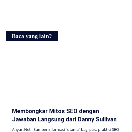
Baca yang lain?
Membongkar Mitos SEO dengan
Jawaban Langsung dari Danny Sullivan
Ahyari.Net - Sumber informasi "utama" bagi para praktisi SEO