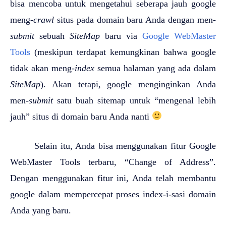
bisa mencoba untuk mengetahui seberapa jauh google
meng-
crawl
situs pada domain baru Anda dengan men-
submit
sebuah
SiteMap
baru via
Google WebMaster
Tools
(meskipun terdapat kemungkinan bahwa google
tidak akan meng-
index
semua halaman yang ada dalam
SiteMap
). Akan tetapi, google menginginkan Anda
men-
submit
satu buah sitemap untuk “mengenal lebih
jauh” situs di domain baru Anda nanti
Selain itu, Anda bisa menggunakan fitur Google
WebMaster Tools terbaru, “Change of Address”.
Dengan menggunakan fitur ini, Anda telah membantu
google dalam mempercepat proses index-i-sasi domain
Anda yang baru.