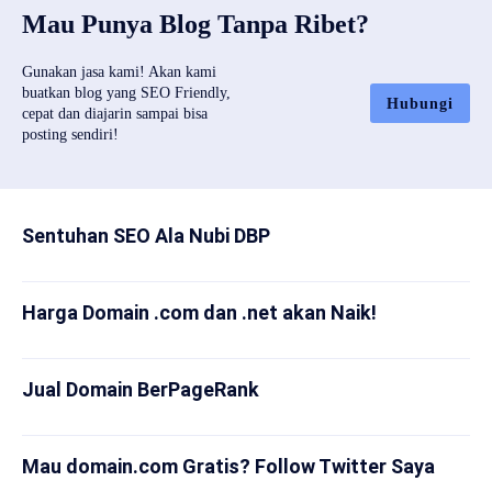
Mau Punya Blog Tanpa Ribet?
Gunakan jasa kami! Akan kami
buatkan blog yang SEO Friendly,
Hubungi
cepat dan diajarin sampai bisa
posting sendiri!
Sentuhan SEO Ala Nubi DBP
Harga Domain .com dan .net akan Naik!
Jual Domain BerPageRank
Mau domain.com Gratis? Follow Twitter Saya