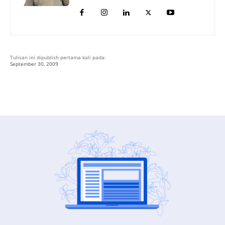
Tulisan ini dipublish pertama kali pada:
September 30, 2009