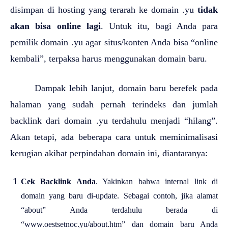
disimpan di hosting yang terarah ke domain .yu
tidak
akan bisa online lagi
. Untuk itu, bagi Anda para
pemilik domain .yu agar situs/konten Anda bisa “online
kembali”, terpaksa harus menggunakan domain baru.
Dampak lebih lanjut, domain baru berefek pada
halaman yang sudah pernah terindeks dan jumlah
backlink dari domain .yu terdahulu menjadi “hilang”.
Akan tetapi, ada beberapa cara untuk meminimalisasi
kerugian akibat perpindahan domain ini, diantaranya:
Cek Backlink Anda
. Yakinkan bahwa internal link di
domain yang baru di-update. Sebagai contoh, jika alamat
“about” Anda terdahulu berada di
“www.oestsetnoc.yu/about.htm” dan domain baru Anda