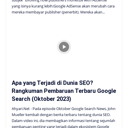
yang isinya kurang lebih:Google AdSense akan merubah cara
mereka membayar publisher (penerbit). Mereka akan...
Apa yang Terjadi di Dunia SEO?
Rangkuman Pembaruan Terbaru Google
Search (Oktober 2023)
Ahyari.Net - Pada episode Oktober Google Search News, John
Mueller kembali dengan berita terbaru tentang dunia SEO.
Dalam video ini, dia membagikan informasi tentang sejumlah
pembaruan penting yang terjadi dalam ekosistem Google