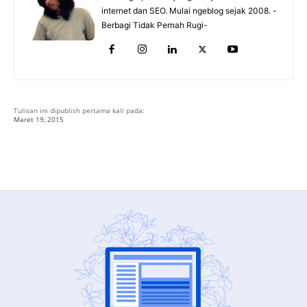
internet dan SEO. Mulai ngeblog sejak 2008. -
Berbagi Tidak Pernah Rugi-
Tulisan ini dipublish pertama kali pada:
Maret 19, 2015