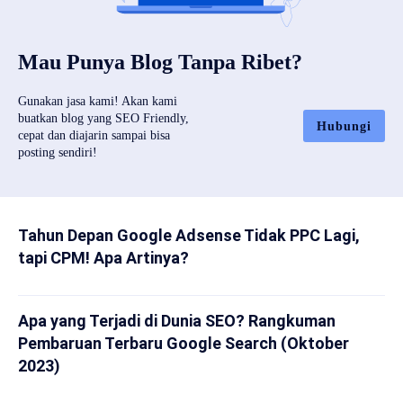
Mau Punya Blog Tanpa Ribet?
Gunakan jasa kami! Akan kami
buatkan blog yang SEO Friendly,
Hubungi
cepat dan diajarin sampai bisa
posting sendiri!
Tahun Depan Google Adsense Tidak PPC Lagi,
tapi CPM! Apa Artinya?
Apa yang Terjadi di Dunia SEO? Rangkuman
Pembaruan Terbaru Google Search (Oktober
2023)