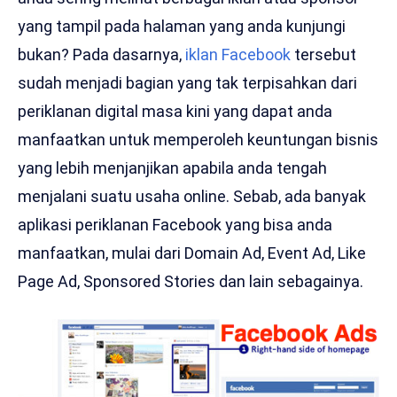
yang tampil pada halaman yang anda kunjungi
bukan? Pada dasarnya,
iklan Facebook
tersebut
sudah menjadi bagian yang tak terpisahkan dari
periklanan digital masa kini yang dapat anda
manfaatkan untuk memperoleh keuntungan bisnis
yang lebih menjanjikan apabila anda tengah
menjalani suatu usaha online. Sebab, ada banyak
aplikasi periklanan Facebook yang bisa anda
manfaatkan, mulai dari Domain Ad, Event Ad, Like
Page Ad, Sponsored Stories dan
lain sebagainya.