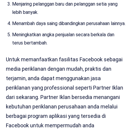
Menjaring pelanggan baru dan pelanggan setia yang
lebih banyak.
Menambah daya saing dibandingkan perusahaan lainnya.
Meningkatkan angka penjualan secara berkala dan
terus bertambah.
Untuk memanfaatkan fasilitas Facebook sebagai
media periklanan dengan mudah, praktis dan
terjamin, anda dapat menggunakan jasa
periklanan yang professional seperti Partner Iklan
dari sekarang. Partner Iklan bersedia menangani
kebutuhan periklanan perusahaan anda melalui
berbagai program aplikasi yang tersedia di
Facebook untuk mempermudah anda