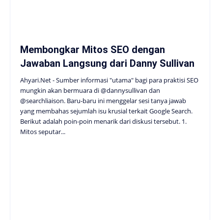
Membongkar Mitos SEO dengan
Jawaban Langsung dari Danny Sullivan
Ahyari.Net - Sumber informasi "utama" bagi para praktisi SEO
mungkin akan bermuara di @dannysullivan dan
@searchliaison. Baru-baru ini menggelar sesi tanya jawab
yang membahas sejumlah isu krusial terkait Google Search.
Berikut adalah poin-poin menarik dari diskusi tersebut. 1.
Mitos seputar...