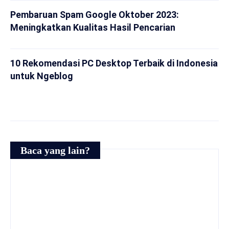
Pembaruan Spam Google Oktober 2023:
Meningkatkan Kualitas Hasil Pencarian
10 Rekomendasi PC Desktop Terbaik di Indonesia
untuk Ngeblog
Baca yang lain?