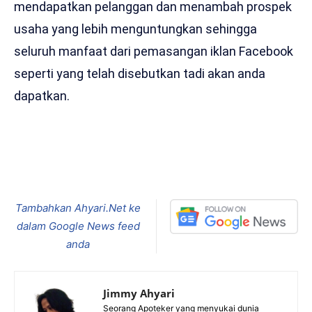
mendapatkan pelanggan dan menambah prospek
usaha yang lebih menguntungkan sehingga
seluruh manfaat dari pemasangan iklan Facebook
seperti yang telah disebutkan tadi akan anda
dapatkan.
Tambahkan Ahyari.Net ke
dalam Google News feed
anda
Jimmy Ahyari
Seorang Apoteker yang menyukai dunia