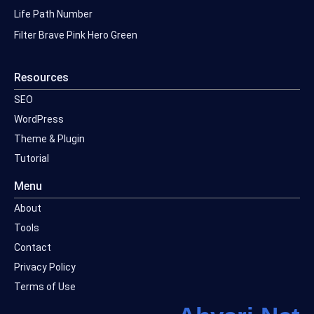
Life Path Number
Filter Brave Pink Hero Green
Resources
SEO
WordPress
Theme & Plugin
Tutorial
Menu
About
Tools
Contact
Privacy Policy
Terms of Use