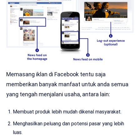
Memasang iklan di Facebook tentu saja
memberikan banyak manfaat untuk anda semua
yang tengah menjalani usaha, antara lain:
Membuat produk lebih mudah dikenal masyarakat.
Menghasilkan peluang dan potensi pasar yang lebih
luas.