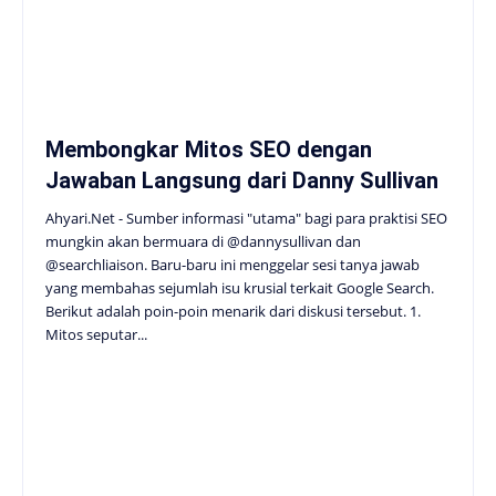
Membongkar Mitos SEO dengan
Jawaban Langsung dari Danny Sullivan
Ahyari.Net - Sumber informasi "utama" bagi para praktisi SEO
mungkin akan bermuara di @dannysullivan dan
@searchliaison. Baru-baru ini menggelar sesi tanya jawab
yang membahas sejumlah isu krusial terkait Google Search.
Berikut adalah poin-poin menarik dari diskusi tersebut. 1.
Mitos seputar...