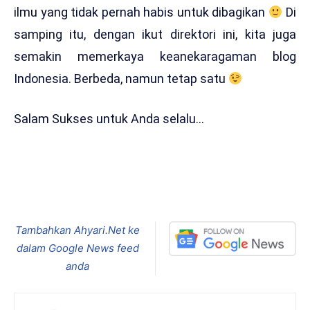
ilmu yang tidak pernah habis untuk dibagikan
Di
samping itu, dengan ikut direktori ini, kita juga
semakin memerkaya keanekaragaman blog
Indonesia. Berbeda, namun tetap satu
Salam Sukses untuk Anda selalu…
Tambahkan Ahyari.Net ke
dalam Google News feed
anda