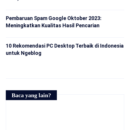
Pembaruan Spam Google Oktober 2023:
Meningkatkan Kualitas Hasil Pencarian
10 Rekomendasi PC Desktop Terbaik di Indonesia
untuk Ngeblog
Baca yang lain?