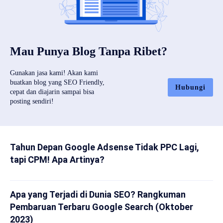
Mau Punya Blog Tanpa Ribet?
Gunakan jasa kami! Akan kami
buatkan blog yang SEO Friendly,
Hubungi
cepat dan diajarin sampai bisa
posting sendiri!
Tahun Depan Google Adsense Tidak PPC Lagi,
tapi CPM! Apa Artinya?
Apa yang Terjadi di Dunia SEO? Rangkuman
Pembaruan Terbaru Google Search (Oktober
2023)