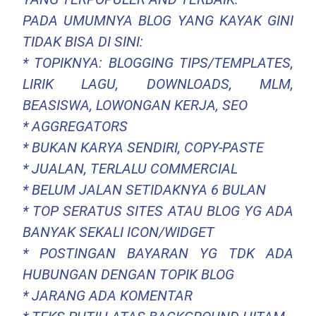
PADA UMUMNYA BLOG YANG KAYAK GINI
TIDAK BISA DI SINI:
* TOPIKNYA: BLOGGING TIPS/TEMPLATES,
LIRIK LAGU, DOWNLOADS, MLM,
BEASISWA, LOWONGAN KERJA, SEO
* AGGREGATORS
* BUKAN KARYA SENDIRI, COPY-PASTE
* JUALAN, TERLALU COMMERCIAL
* BELUM JALAN SETIDAKNYA 6 BULAN
* TOP SERATUS SITES ATAU BLOG YG ADA
BANYAK SEKALI ICON/WIDGET
* POSTINGAN BAYARAN YG TDK ADA
HUBUNGAN DENGAN TOPIK BLOG
* JARANG ADA KOMENTAR