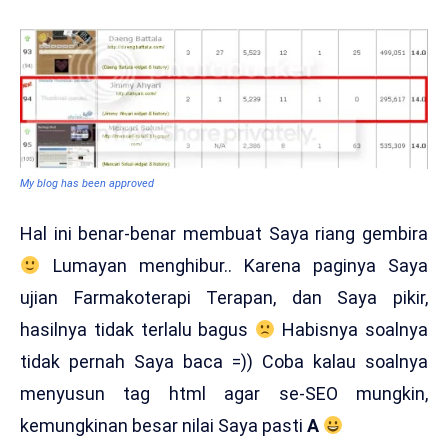
My blog has been approved
Hal ini benar-benar membuat Saya riang gembira
Lumayan menghibur.. Karena paginya Saya
ujian Farmakoterapi Terapan, dan Saya pikir,
hasilnya tidak terlalu bagus
Habisnya soalnya
tidak pernah Saya baca =)) Coba kalau soalnya
menyusun tag html agar se-SEO mungkin,
kemungkinan besar nilai Saya pasti
A