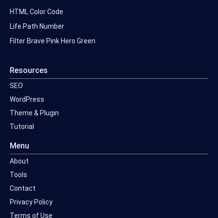
HTML Color Code
Life Path Number
Filter Brave Pink Hero Green
Resources
SEO
WordPress
Theme & Plugin
Tutorial
Menu
About
Tools
Contact
Privacy Policy
Terms of Use