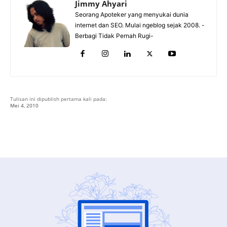
Jimmy Ahyari
Seorang Apoteker yang menyukai dunia
internet dan SEO. Mulai ngeblog sejak 2008. -
Berbagi Tidak Pernah Rugi-
Tulisan ini dipublish pertama kali pada:
Mei 4, 2010