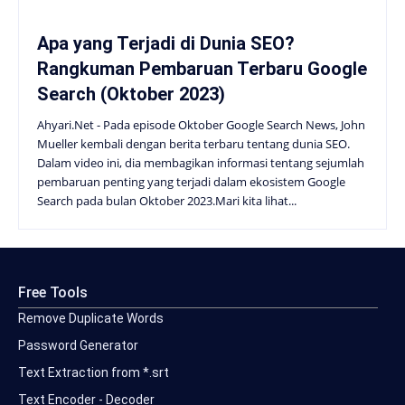
Apa yang Terjadi di Dunia SEO?
Rangkuman Pembaruan Terbaru Google
Search (Oktober 2023)
Ahyari.Net - Pada episode Oktober Google Search News, John
Mueller kembali dengan berita terbaru tentang dunia SEO.
Dalam video ini, dia membagikan informasi tentang sejumlah
pembaruan penting yang terjadi dalam ekosistem Google
Search pada bulan Oktober 2023.Mari kita lihat...
Free Tools
Remove Duplicate Words
Password Generator
Text Extraction from *.srt
Text Encoder - Decoder