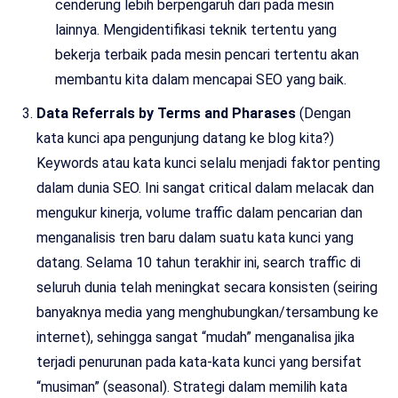
cenderung lebih berpengaruh dari pada mesin
lainnya. Mengidentifikasi teknik tertentu yang
bekerja terbaik pada mesin pencari tertentu akan
membantu kita dalam mencapai SEO yang baik.
Data Referrals by Terms and Pharases
(Dengan
kata kunci apa pengunjung datang ke blog kita?)
Keywords atau kata kunci selalu menjadi faktor penting
dalam dunia SEO. Ini sangat critical dalam melacak dan
mengukur kinerja, volume traffic dalam pencarian dan
menganalisis tren baru dalam suatu kata kunci yang
datang. Selama 10 tahun terakhir ini, search traffic di
seluruh dunia telah meningkat secara konsisten (seiring
banyaknya media yang menghubungkan/tersambung ke
internet), sehingga sangat “mudah” menganalisa jika
terjadi penurunan pada kata-kata kunci yang bersifat
“musiman” (seasonal). Strategi dalam memilih kata