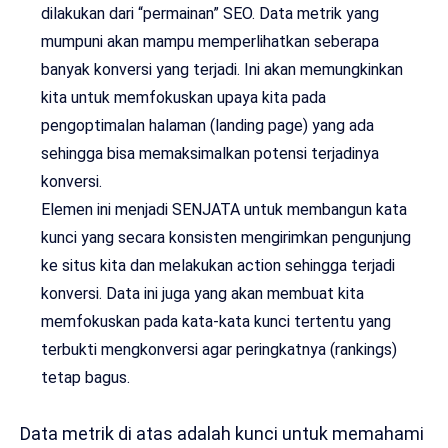
dilakukan dari “permainan” SEO. Data metrik yang
mumpuni akan mampu memperlihatkan seberapa
banyak konversi yang terjadi. Ini akan memungkinkan
kita untuk memfokuskan upaya kita pada
pengoptimalan halaman (landing page) yang ada
sehingga bisa memaksimalkan potensi terjadinya
konversi.
Elemen ini menjadi SENJATA untuk membangun kata
kunci yang secara konsisten mengirimkan pengunjung
ke situs kita dan melakukan action sehingga terjadi
konversi. Data ini juga yang akan membuat kita
memfokuskan pada kata-kata kunci tertentu yang
terbukti mengkonversi agar peringkatnya (rankings)
tetap bagus.
Data metrik di atas adalah kunci untuk memahami