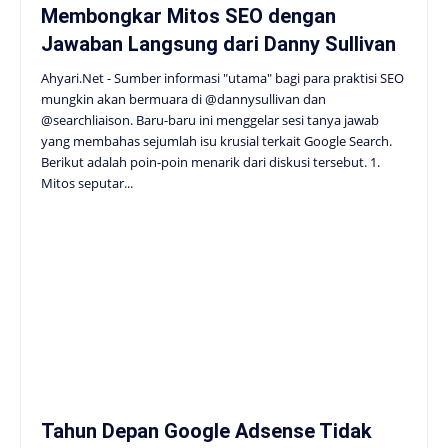
Membongkar Mitos SEO dengan
Jawaban Langsung dari Danny Sullivan
Ahyari.Net - Sumber informasi "utama" bagi para praktisi SEO
mungkin akan bermuara di @dannysullivan dan
@searchliaison. Baru-baru ini menggelar sesi tanya jawab
yang membahas sejumlah isu krusial terkait Google Search.
Berikut adalah poin-poin menarik dari diskusi tersebut. 1.
Mitos seputar...
Tahun Depan Google Adsense Tidak