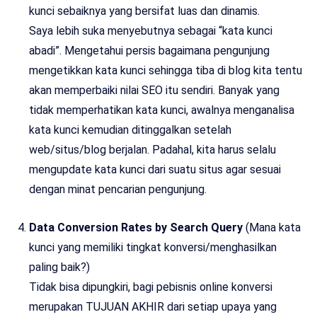
kunci sebaiknya yang bersifat luas dan dinamis.
Saya lebih suka menyebutnya sebagai “kata kunci
abadi”. Mengetahui persis bagaimana pengunjung
mengetikkan kata kunci sehingga tiba di blog kita tentu
akan memperbaiki nilai SEO itu sendiri. Banyak yang
tidak memperhatikan kata kunci, awalnya menganalisa
kata kunci kemudian ditinggalkan setelah
web/situs/blog berjalan. Padahal, kita harus selalu
mengupdate kata kunci dari suatu situs agar sesuai
dengan minat pencarian pengunjung.
Data Conversion Rates by Search Query
(Mana kata
kunci yang memiliki tingkat konversi/menghasilkan
paling baik?)
Tidak bisa dipungkiri, bagi pebisnis online konversi
merupakan TUJUAN AKHIR dari setiap upaya yang