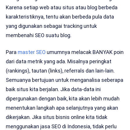
Karena setiap web atau situs atau blog berbeda
karakteristiknya, tentu akan berbeda pula data
yang digunakan sebagai tracking untuk
membenahi SEO suatu blog.
Para
master SEO
umumnya melacak BANYAK poin
dari data metrik yang ada. Misalnya peringkat
(rankings), tautan (links), referrals dan lain-lain.
Semuanya bertujuan untuk menganalisa seberapa
baik situs kita berjalan. Jika data-data ini
dipergunakan dengan baik, kita akan lebih mudah
menentukan langkah apa selanjutnya yang akan
dikerjakan. Jika situs bisnis online kita tidak
menggunakan jasa SEO di Indonesia, tidak perlu