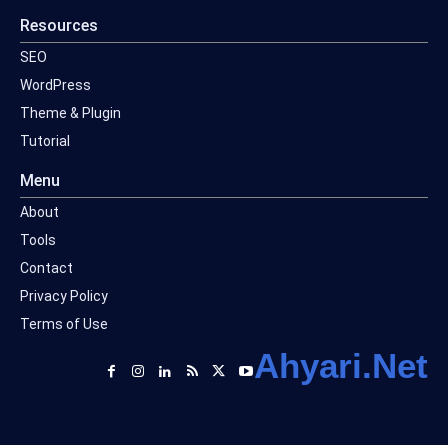
Resources
SEO
WordPress
Theme & Plugin
Tutorial
Menu
About
Tools
Contact
Privacy Policy
Terms of Use
Ahyari.Net