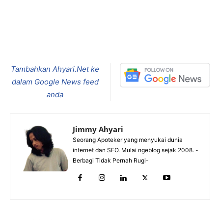
Tambahkan Ahyari.Net ke
dalam Google News feed
anda
Jimmy Ahyari
Seorang Apoteker yang menyukai dunia
internet dan SEO. Mulai ngeblog sejak 2008. -
Berbagi Tidak Pernah Rugi-