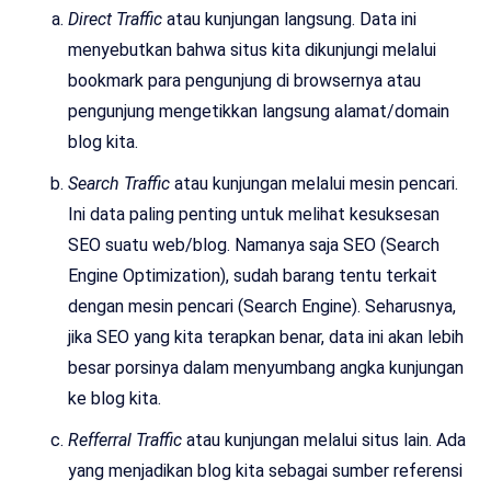
Direct Traffic
atau kunjungan langsung. Data ini
menyebutkan bahwa situs kita dikunjungi melalui
bookmark para pengunjung di browsernya atau
pengunjung mengetikkan langsung alamat/domain
blog kita.
Search Traffic
atau kunjungan melalui mesin pencari.
Ini data paling penting untuk melihat kesuksesan
SEO suatu web/blog. Namanya saja SEO (Search
Engine Optimization), sudah barang tentu terkait
dengan mesin pencari (Search Engine). Seharusnya,
jika SEO yang kita terapkan benar, data ini akan lebih
besar porsinya dalam menyumbang angka kunjungan
ke blog kita.
Refferral Traffic
atau kunjungan melalui situs lain. Ada
yang menjadikan blog kita sebagai sumber referensi