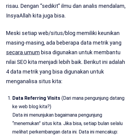
risau. Dengan “sedikit” ilmu dan analis mendalam,
InsyaAllah kita juga bisa.
Meski setiap web/situs/blog memiliki keunikan
masing-masing, ada beberapa data metrik yang
secara umum
bisa digunakan untuk membantu
nilai SEO kita menjadi lebih baik. Berikut ini adalah
4 data metrik yang bisa digunakan untuk
menganalisa situs kita:
Data Referring Visits
(Dari mana pengunjung datang
ke web blog kita?)
Data ini menunjukan bagaimana pengunjung
“menemukan” situs kita. Jika bisa, setiap bulan selalu
melihat perkembangan data ini. Data ini mencakup: