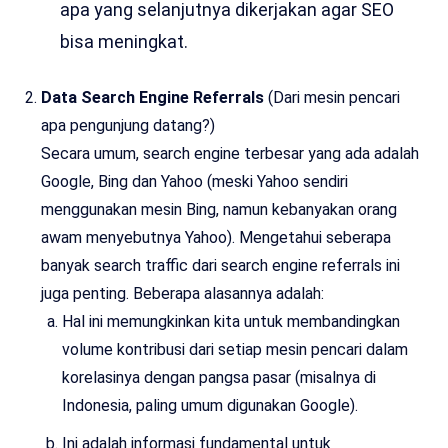
apa yang selanjutnya dikerjakan agar SEO
bisa meningkat.
Data Search Engine Referrals
(Dari mesin pencari
apa pengunjung datang?)
Secara umum, search engine terbesar yang ada adalah
Google, Bing dan Yahoo (meski Yahoo sendiri
menggunakan mesin Bing, namun kebanyakan orang
awam menyebutnya Yahoo). Mengetahui seberapa
banyak search traffic dari search engine referrals ini
juga penting. Beberapa alasannya adalah:
Hal ini memungkinkan kita untuk membandingkan
volume kontribusi dari setiap mesin pencari dalam
korelasinya dengan pangsa pasar (misalnya di
Indonesia, paling umum digunakan Google).
Ini adalah informasi fundamental untuk