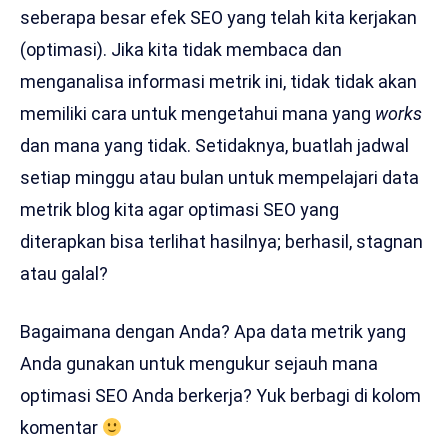
seberapa besar efek SEO yang telah kita kerjakan
(optimasi). Jika kita tidak membaca dan
menganalisa informasi metrik ini, tidak tidak akan
memiliki cara untuk mengetahui mana yang
works
dan mana yang tidak. Setidaknya, buatlah jadwal
setiap minggu atau bulan untuk mempelajari data
metrik blog kita agar optimasi SEO yang
diterapkan bisa terlihat hasilnya; berhasil, stagnan
atau galal?
Bagaimana dengan Anda? Apa data metrik yang
Anda gunakan untuk mengukur sejauh mana
optimasi SEO Anda berkerja? Yuk berbagi di kolom
komentar