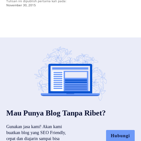
Tulisan ini dipublish pertama kali pada:
November 30, 2015
Mau Punya Blog Tanpa Ribet?
Gunakan jasa kami! Akan kami
buatkan blog yang SEO Friendly,
Hubungi
cepat dan diajarin sampai bisa