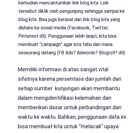
kemudian mencantumkan link blog kita. Link
tersebut diklik oleh pengunjung sehingga sampai ke
blog kita. Bisa juga berasal dari link blog kita yang
dishare ke sosial media (Facebook, Twitter,
Pinterest dll). Penggunaan lebih lanjut, kita bisa
membuat “campaign” agar kita tahu dari mana
seseorang datang (FB Ads? Adwords? Blogroll? dll).
Memiliki informasi di atas sangat vital
sifatnya karena persentase dan jumlah dari
setiap sumber kunjungan akan membantu
dalam mengidentifikasi kelemahan dan
memberikan dasar untuk perbandingan dari
waktu ke waktu. Bahkan, penggunaan data ini
bisa membuat kita untuk “melacak” upaya