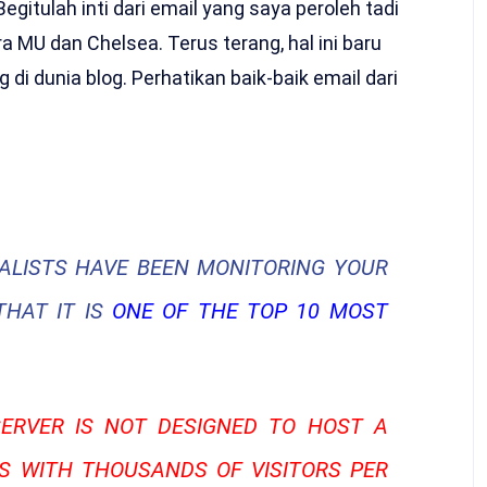
egitulah inti dari email yang saya peroleh tadi
MU dan Chelsea. Terus terang, hal ini baru
di dunia blog. Perhatikan baik-baik email dari
ALISTS HAVE BEEN MONITORING YOUR
THAT IT IS
ONE OF THE TOP 10 MOST
ERVER IS NOT DESIGNED TO HOST A
ES WITH THOUSANDS OF VISITORS PER