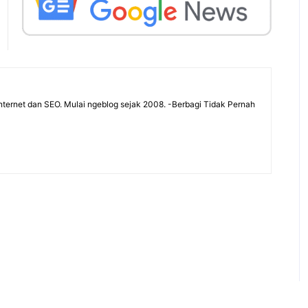
ternet dan SEO. Mulai ngeblog sejak 2008. -Berbagi Tidak Pernah