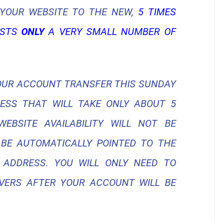
 YOUR WEBSITE TO THE NEW,
5 TIMES
OSTS
ONLY
A VERY SMALL NUMBER OF
YOUR ACCOUNT TRANSFER THIS SUNDAY
OCESS THAT WILL TAKE ONLY ABOUT 5
BSITE AVAILABILITY WILL NOT BE
 BE AUTOMATICALLY POINTED TO THE
ADDRESS. YOU WILL ONLY NEED TO
ERS AFTER YOUR ACCOUNT WILL BE