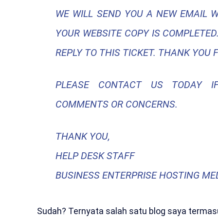
WE WILL SEND YOU A NEW EMAIL 
YOUR WEBSITE COPY IS COMPLETED.
REPLY TO THIS TICKET. THANK YOU 
PLEASE CONTACT US TODAY IF
COMMENTS OR CONCERNS.
THANK YOU,
HELP DESK STAFF
BUSINESS ENTERPRISE HOSTING ME
Sudah? Ternyata salah satu blog saya termasu