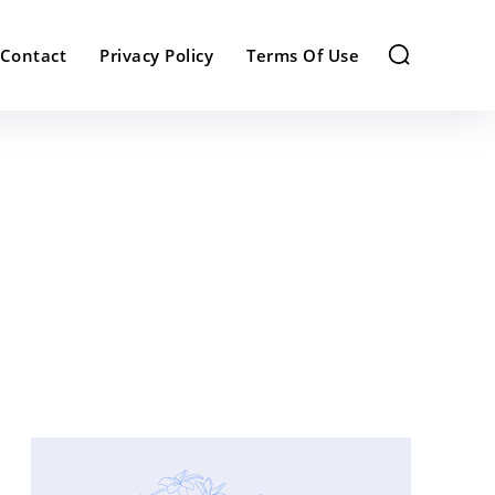
Contact
Privacy Policy
Terms Of Use