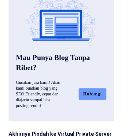
Mau Punya Blog Tanpa
Ribet?
Gunakan jasa kami! Akan
kami buatkan blog yang
Hubungi
SEO Friendly, cepat dan
diajarin sampai bisa
posting sendiri!
Akhirnya Pindah ke Virtual Private Server