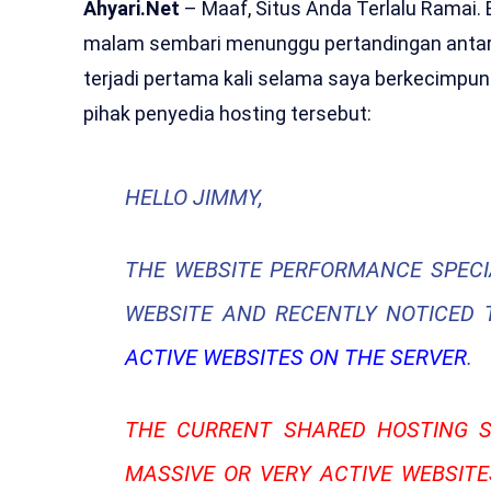
Ahyari.Net
– Maaf, Situs Anda Terlalu Ramai. B
malam sembari menunggu pertandingan antara 
terjadi pertama kali selama saya berkecimpung 
pihak penyedia hosting tersebut:
HELLO JIMMY,
THE WEBSITE PERFORMANCE SPECI
WEBSITE AND RECENTLY NOTICED 
ACTIVE WEBSITES ON THE SERVER
.
THE CURRENT SHARED HOSTING S
MASSIVE OR VERY ACTIVE WEBSIT