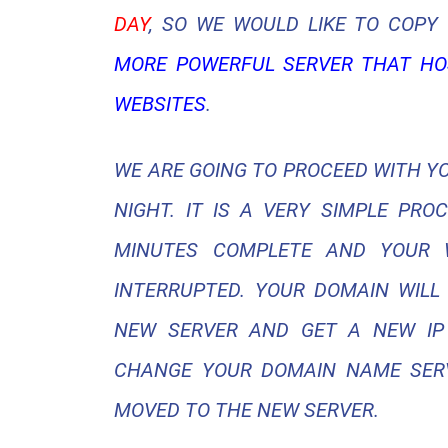
DAY
, SO WE WOULD LIKE TO COPY
MORE POWERFUL SERVER THAT H
WEBSITES
.
WE ARE GOING TO PROCEED WITH 
NIGHT. IT IS A VERY SIMPLE PR
MINUTES COMPLETE AND YOUR WE
INTERRUPTED. YOUR DOMAIN WILL
NEW SERVER AND GET A NEW IP 
CHANGE YOUR DOMAIN NAME SERV
MOVED TO THE NEW SERVER.