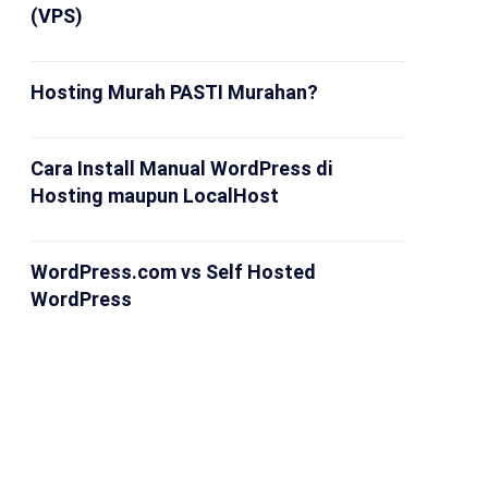
(VPS)
Hosting Murah PASTI Murahan?
Cara Install Manual WordPress di
Hosting maupun LocalHost
WordPress.com vs Self Hosted
WordPress