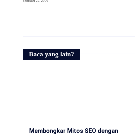
Februari 22, 2009
Baca yang lain?
Membongkar Mitos SEO dengan