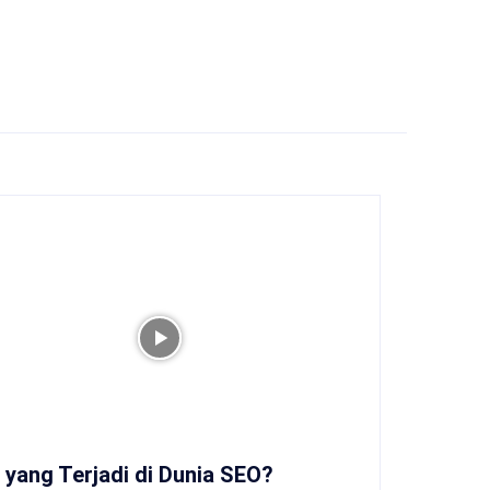
 yang Terjadi di Dunia SEO?