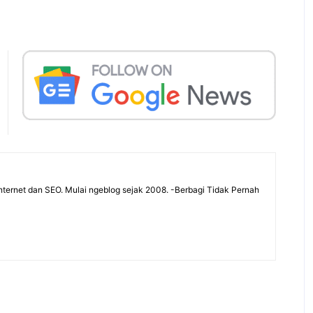
ternet dan SEO. Mulai ngeblog sejak 2008. -Berbagi Tidak Pernah