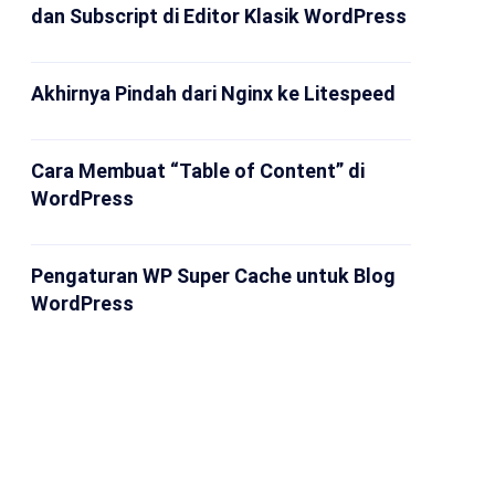
dan Subscript di Editor Klasik WordPress
Akhirnya Pindah dari Nginx ke Litespeed
Cara Membuat “Table of Content” di
WordPress
Pengaturan WP Super Cache untuk Blog
WordPress