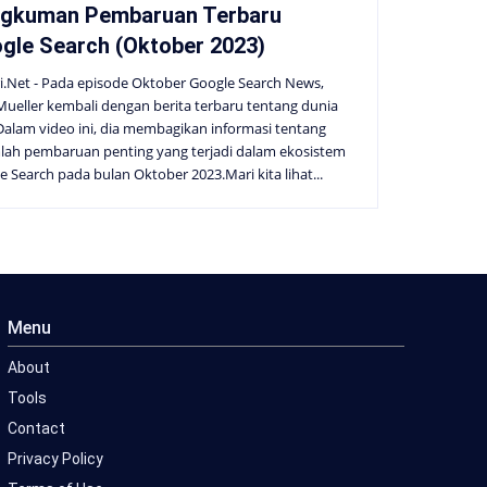
gkuman Pembaruan Terbaru
gle Search (Oktober 2023)
i.Net - Pada episode Oktober Google Search News,
Mueller kembali dengan berita terbaru tentang dunia
Dalam video ini, dia membagikan informasi tentang
lah pembaruan penting yang terjadi dalam ekosistem
e Search pada bulan Oktober 2023.Mari kita lihat...
Menu
About
Tools
Contact
Privacy Policy