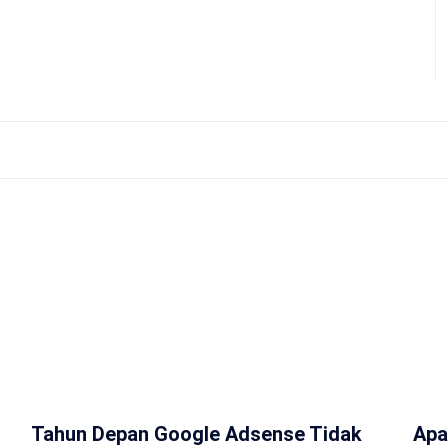
Tahun Depan Google Adsense Tidak
Apa