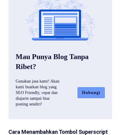
Mau Punya Blog Tanpa
Ribet?
Gunakan jasa kami! Akan
kami buatkan blog yang
Hubungi
SEO Friendly, cepat dan
diajarin sampai bisa
posting sendiri!
Cara Menambahkan Tombol Superscript