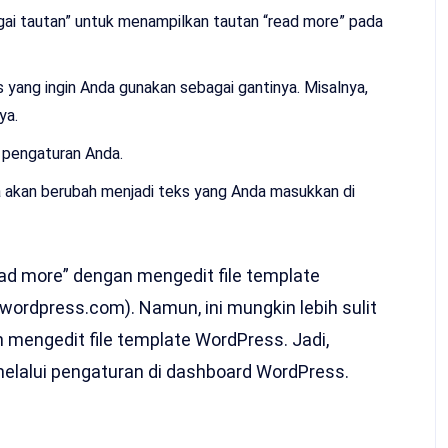
bagai tautan” untuk menampilkan tautan “read more” pada
s yang ingin Anda gunakan sebagai gantinya. Misalnya,
ya.
 pengaturan Anda.
a akan berubah menjadi teks yang Anda masukkan di
ead more” dengan mengedit file template
wordpress.com). Namun, ini mungkin lebih sulit
 mengedit file template WordPress. Jadi,
elalui pengaturan di dashboard WordPress.