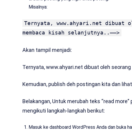
Misalnya:
Ternyata, www.ahyari.net dibuat o
membaca kisah selanjutnya..––>
Akan tampil menjadi:
Ternyata, www.ahyari.net dibuat oleh seorang
Kemudian, publish deh postingan kita dan liha
Belakangan, Untuk merubah teks “read more” 
mengikuti langkah-langkah berikut:
Masuk ke dashboard WordPress Anda dan buka hal