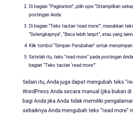
Di bagian “Pagination”, pilih opsi “Ditampilkan se
postingan Anda.
Di bagian “Teks tautan ‘read more'”, masukkan tek
“Selengkapnya”, “Baca lebih lanjut”, atau yang lainn
Klik tombol “Simpan Perubahan” untuk menyimpan
Setelah itu, teks “read more” pada postingan And
bagian “Teks tautan ‘read more'”.
Selain itu, Anda juga dapat mengubah teks “r
WordPress Anda secara manual (jika bukan di 
bagi Anda jika Anda tidak memiliki pengalaman
sebaiknya Anda mengubah teks “read more” m