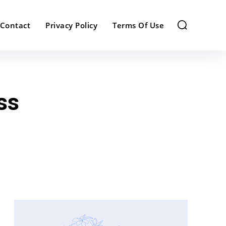
Contact
Privacy Policy
Terms Of Use
ss